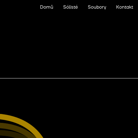
Domů
Sólisté
Soubory
Kontakt